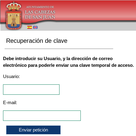
Recuperación de clave
Debe introducir su Usuario, y la dirección de correo
electrónico para poderle enviar una clave temporal de acceso.
Usuario:
E-mail: