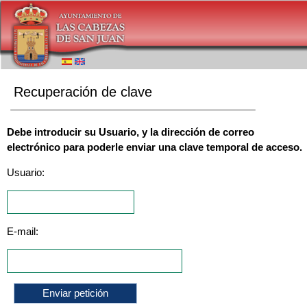
Recuperación de clave
Debe introducir su Usuario, y la dirección de correo
electrónico para poderle enviar una clave temporal de acceso.
Usuario:
E-mail: