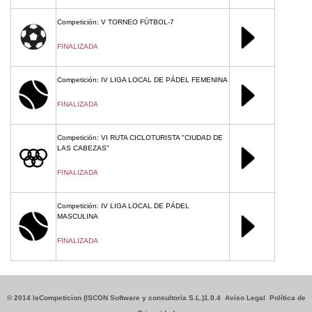
Competición: V TORNEO FÚTBOL-7
FINALIZADA
Competición: IV LIGA LOCAL DE PÁDEL FEMENINA
FINALIZADA
Competición: VI RUTA CICLOTURISTA "CIUDAD DE
LAS CABEZAS"
FINALIZADA
Competición: IV LIGA LOCAL DE PÁDEL
MASCULINA
FINALIZADA
© 2014 IsCompeticion (ISCON Software y consultoria S.L.)1.0.4
Aviso Legal
Política de