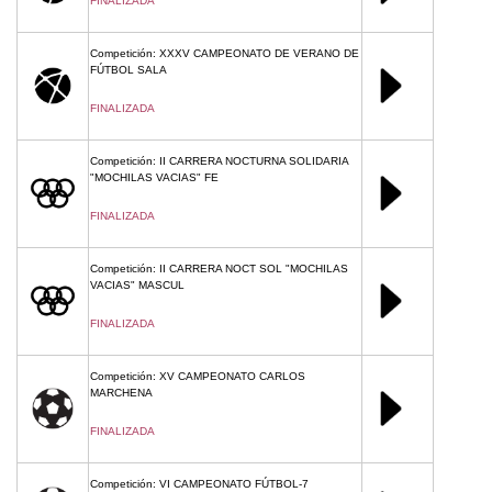
FINALIZADA
Competición: XXXV CAMPEONATO DE VERANO DE
FÚTBOL SALA
FINALIZADA
Competición: II CARRERA NOCTURNA SOLIDARIA
"MOCHILAS VACIAS" FE
FINALIZADA
Competición: II CARRERA NOCT SOL "MOCHILAS
VACIAS" MASCUL
FINALIZADA
Competición: XV CAMPEONATO CARLOS
MARCHENA
FINALIZADA
Competición: VI CAMPEONATO FÚTBOL-7