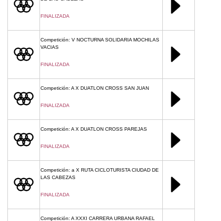
FINALIZADA
Competición: V NOCTURNA SOLIDARIA MOCHILAS
VACIAS
FINALIZADA
Competición: A X DUATLON CROSS SAN JUAN
FINALIZADA
Competición: A X DUATLON CROSS PAREJAS
FINALIZADA
Competición: a X RUTA CICLOTURISTA CIUDAD DE
LAS CABEZAS
FINALIZADA
Competición: A XXXI CARRERA URBANA RAFAEL