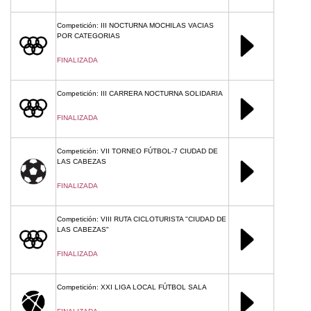
Competición: III NOCTURNA MOCHILAS VACIAS
POR CATEGORIAS
FINALIZADA
Competición: III CARRERA NOCTURNA SOLIDARIA
FINALIZADA
Competición: VII TORNEO FÚTBOL-7 CIUDAD DE
LAS CABEZAS
FINALIZADA
Competición: VIII RUTA CICLOTURISTA "CIUDAD DE
LAS CABEZAS"
FINALIZADA
Competición: XXI LIGA LOCAL FÚTBOL SALA