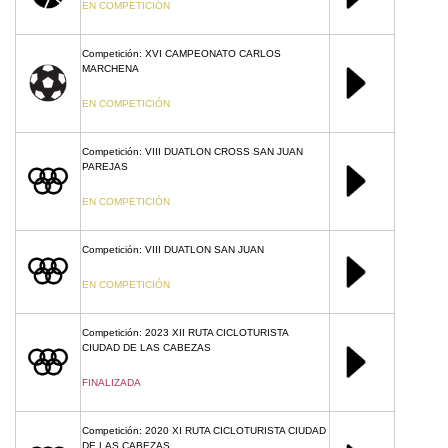
EN COMPETICIÓN
Competición: XVI CAMPEONATO CARLOS
MARCHENA
EN COMPETICIÓN
Competición: VIII DUATLON CROSS SAN JUAN
PAREJAS
EN COMPETICIÓN
Competición: VIII DUATLON SAN JUAN
EN COMPETICIÓN
Competición: 2023 XII RUTA CICLOTURISTA
CIUDAD DE LAS CABEZAS
FINALIZADA
Competición: 2020 XI RUTA CICLOTURISTA CIUDAD
DE LAS CABEZAS