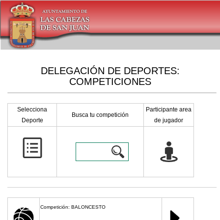
DELEGACIÓN DE DEPORTES:
COMPETICIONES
Selecciona
Participante area
Busca tu competición
Deporte
de jugador
Competición: BALONCESTO