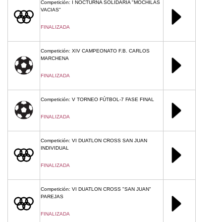
Competición: I NOCTURNA SOLIDARIA "MOCHILAS
VACIAS"
FINALIZADA
Competición: XIV CAMPEONATO F.B. CARLOS
MARCHENA
FINALIZADA
Competición: V TORNEO FÚTBOL-7 FASE FINAL
FINALIZADA
Competición: VI DUATLON CROSS SAN JUAN
INDIVIDUAL
FINALIZADA
Competición: VI DUATLON CROSS "SAN JUAN"
PAREJAS
FINALIZADA