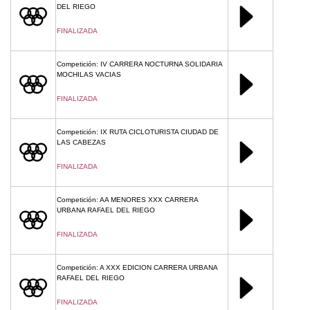
DEL RIEGO
FINALIZADA
Competición: IV CARRERA NOCTURNA SOLIDARIA
MOCHILAS VACIAS
FINALIZADA
Competición: IX RUTA CICLOTURISTA CIUDAD DE
LAS CABEZAS
FINALIZADA
Competición: AA MENORES XXX CARRERA
URBANA RAFAEL DEL RIEGO
FINALIZADA
Competición: A XXX EDICION CARRERA URBANA
RAFAEL DEL RIEGO
FINALIZADA