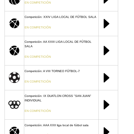
EN COMPETICIÓN
Competición: XXIV LIGA LOCAL DE FÚTBOL SALA
EN COMPETICIÓN
Competición: AA XXIII LIGA LOCAL DE FÚTBOL
SALA
EN COMPETICIÓN
Competición: A VIII TORNEO FÚTBOL-7
EN COMPETICIÓN
Competición: IX DUATLON CROSS "SAN JUAN"
INDIVIDUAL
EN COMPETICIÓN
Competición: AAA XXII liga local de fútbol sala