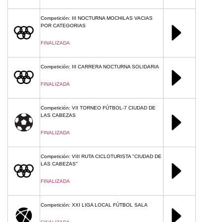
Competición: III NOCTURNA MOCHILAS VACIAS
POR CATEGORIAS
FINALIZADA
Competición: III CARRERA NOCTURNA SOLIDARIA
FINALIZADA
Competición: VII TORNEO FÚTBOL-7 CIUDAD DE
LAS CABEZAS
FINALIZADA
Competición: VIII RUTA CICLOTURISTA "CIUDAD DE
LAS CABEZAS"
FINALIZADA
Competición: XXI LIGA LOCAL FÚTBOL SALA