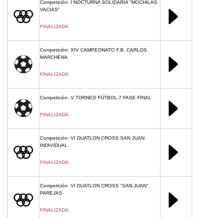
Competición: I NOCTURNA SOLIDARIA "MOCHILAS
VACIAS"
FINALIZADA
Competición: XIV CAMPEONATO F.B. CARLOS
MARCHENA
FINALIZADA
Competición: V TORNEO FÚTBOL-7 FASE FINAL
FINALIZADA
Competición: VI DUATLON CROSS SAN JUAN
INDIVIDUAL
FINALIZADA
Competición: VI DUATLON CROSS "SAN JUAN"
PAREJAS
FINALIZADA