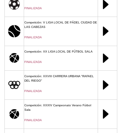
FINALIZADA
Competición: V LIGA LOCAL DE PÁDEL CIUDAD DE
LAS CABEZAS
FINALIZADA
Competición: XX LIGA LOCAL DE FÚTBOL SALA
FINALIZADA
Competición: XXVIII CARRERA URBANA "RAFAEL
DEL RIEGO"
FINALIZADA
Competición: XXXIV Campeonato Verano Fútbol
Sala
FINALIZADA