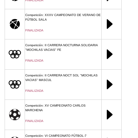
FINALIZADA
Competición: XXXV CAMPEONATO DE VERANO DE
FÚTBOL SALA
FINALIZADA
Competición: II CARRERA NOCTURNA SOLIDARIA
"MOCHILAS VACIAS" FE
FINALIZADA
Competición: II CARRERA NOCT SOL "MOCHILAS
VACIAS" MASCUL
FINALIZADA
Competición: XV CAMPEONATO CARLOS
MARCHENA
FINALIZADA
Competición: VI CAMPEONATO FÚTBOL-7