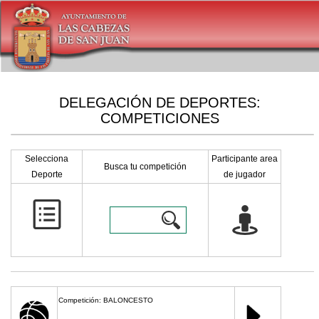
DELEGACIÓN DE DEPORTES:
COMPETICIONES
Selecciona
Participante area
Busca tu competición
Deporte
de jugador
Competición: BALONCESTO