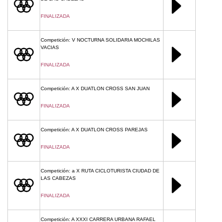
FINALIZADA
Competición: V NOCTURNA SOLIDARIA MOCHILAS
VACIAS
FINALIZADA
Competición: A X DUATLON CROSS SAN JUAN
FINALIZADA
Competición: A X DUATLON CROSS PAREJAS
FINALIZADA
Competición: a X RUTA CICLOTURISTA CIUDAD DE
LAS CABEZAS
FINALIZADA
Competición: A XXXI CARRERA URBANA RAFAEL