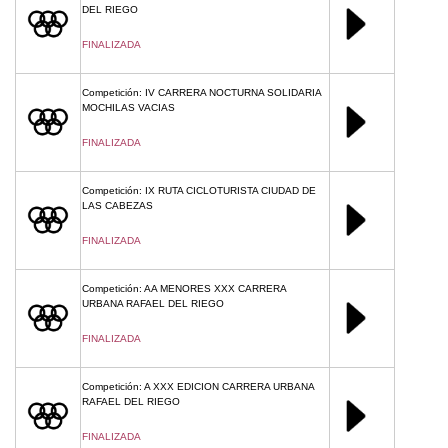
DEL RIEGO
FINALIZADA
Competición: IV CARRERA NOCTURNA SOLIDARIA
MOCHILAS VACIAS
FINALIZADA
Competición: IX RUTA CICLOTURISTA CIUDAD DE
LAS CABEZAS
FINALIZADA
Competición: AA MENORES XXX CARRERA
URBANA RAFAEL DEL RIEGO
FINALIZADA
Competición: A XXX EDICION CARRERA URBANA
RAFAEL DEL RIEGO
FINALIZADA