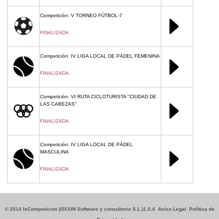
Competición: V TORNEO FÚTBOL-7
FINALIZADA
Competición: IV LIGA LOCAL DE PÁDEL FEMENINA
FINALIZADA
Competición: VI RUTA CICLOTURISTA "CIUDAD DE
LAS CABEZAS"
FINALIZADA
Competición: IV LIGA LOCAL DE PÁDEL
MASCULINA
FINALIZADA
© 2014 IsCompeticion (ISCON Software y consultoria S.L.)1.0.4
Aviso Legal
Política de