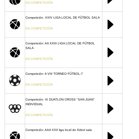
EN COMPETICIÓN
Competición: XXIV LIGA LOCAL DE FÚTBOL SALA
EN COMPETICIÓN
Competición: AA XXIII LIGA LOCAL DE FÚTBOL
SALA
EN COMPETICIÓN
Competición: A VIII TORNEO FÚTBOL-7
EN COMPETICIÓN
Competición: IX DUATLON CROSS "SAN JUAN"
INDIVIDUAL
EN COMPETICIÓN
Competición: AAA XXII liga local de fútbol sala