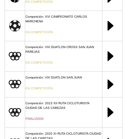
EN COMPETICIÓN
Competición: XVI CAMPEONATO CARLOS
MARCHENA
EN COMPETICIÓN
Competición: VIII DUATLON CROSS SAN JUAN
PAREJAS
EN COMPETICIÓN
Competición: VIII DUATLON SAN JUAN
EN COMPETICIÓN
Competición: 2023 XII RUTA CICLOTURISTA
CIUDAD DE LAS CABEZAS
FINALIZADA
Competición: 2020 XI RUTA CICLOTURISTA CIUDAD
DE LAS CABEZAS