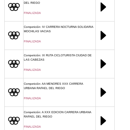
DEL RIEGO
FINALIZADA
Competición: IV CARRERA NOCTURNA SOLIDARIA
MOCHILAS VACIAS
FINALIZADA
Competición: IX RUTA CICLOTURISTA CIUDAD DE
LAS CABEZAS
FINALIZADA
Competición: AA MENORES XXX CARRERA
URBANA RAFAEL DEL RIEGO
FINALIZADA
Competición: A XXX EDICION CARRERA URBANA
RAFAEL DEL RIEGO
FINALIZADA