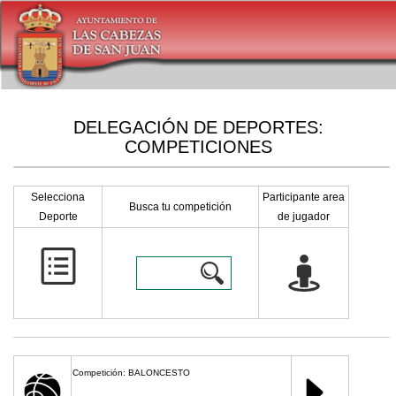
DELEGACIÓN DE DEPORTES:
COMPETICIONES
Selecciona
Participante area
Busca tu competición
Deporte
de jugador
Competición: BALONCESTO