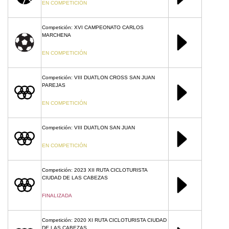
EN COMPETICIÓN
Competición: XVI CAMPEONATO CARLOS
MARCHENA
EN COMPETICIÓN
Competición: VIII DUATLON CROSS SAN JUAN
PAREJAS
EN COMPETICIÓN
Competición: VIII DUATLON SAN JUAN
EN COMPETICIÓN
Competición: 2023 XII RUTA CICLOTURISTA
CIUDAD DE LAS CABEZAS
FINALIZADA
Competición: 2020 XI RUTA CICLOTURISTA CIUDAD
DE LAS CABEZAS