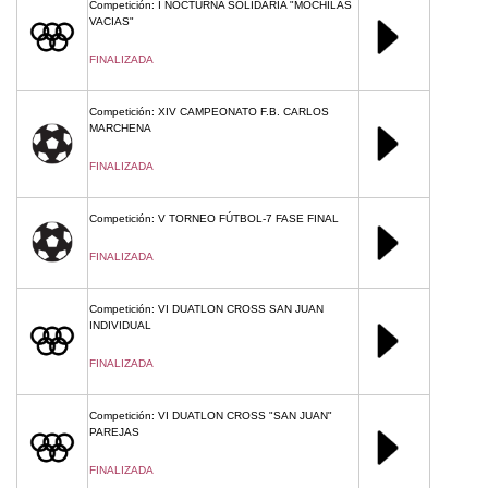
Competición: I NOCTURNA SOLIDARIA "MOCHILAS
VACIAS"
FINALIZADA
Competición: XIV CAMPEONATO F.B. CARLOS
MARCHENA
FINALIZADA
Competición: V TORNEO FÚTBOL-7 FASE FINAL
FINALIZADA
Competición: VI DUATLON CROSS SAN JUAN
INDIVIDUAL
FINALIZADA
Competición: VI DUATLON CROSS "SAN JUAN"
PAREJAS
FINALIZADA