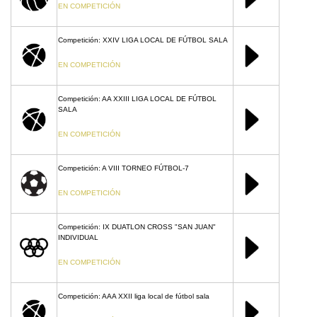
EN COMPETICIÓN
Competición: XXIV LIGA LOCAL DE FÚTBOL SALA
EN COMPETICIÓN
Competición: AA XXIII LIGA LOCAL DE FÚTBOL
SALA
EN COMPETICIÓN
Competición: A VIII TORNEO FÚTBOL-7
EN COMPETICIÓN
Competición: IX DUATLON CROSS "SAN JUAN"
INDIVIDUAL
EN COMPETICIÓN
Competición: AAA XXII liga local de fútbol sala