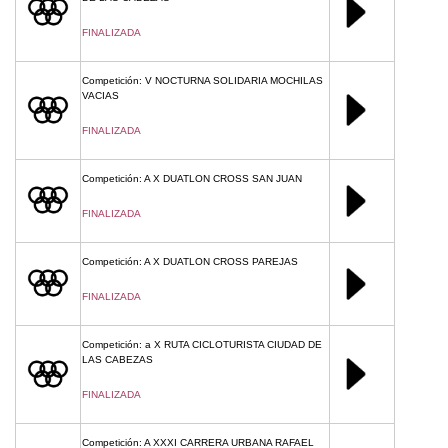
FINALIZADA
Competición: V NOCTURNA SOLIDARIA MOCHILAS
VACIAS
FINALIZADA
Competición: A X DUATLON CROSS SAN JUAN
FINALIZADA
Competición: A X DUATLON CROSS PAREJAS
FINALIZADA
Competición: a X RUTA CICLOTURISTA CIUDAD DE
LAS CABEZAS
FINALIZADA
Competición: A XXXI CARRERA URBANA RAFAEL