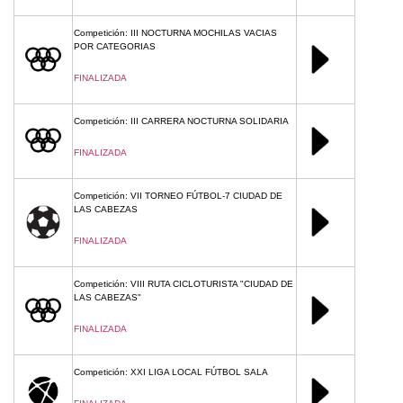
Competición: III NOCTURNA MOCHILAS VACIAS
POR CATEGORIAS
FINALIZADA
Competición: III CARRERA NOCTURNA SOLIDARIA
FINALIZADA
Competición: VII TORNEO FÚTBOL-7 CIUDAD DE
LAS CABEZAS
FINALIZADA
Competición: VIII RUTA CICLOTURISTA "CIUDAD DE
LAS CABEZAS"
FINALIZADA
Competición: XXI LIGA LOCAL FÚTBOL SALA