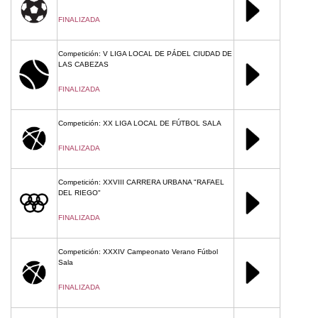
FINALIZADA
Competición: V LIGA LOCAL DE PÁDEL CIUDAD DE
LAS CABEZAS
FINALIZADA
Competición: XX LIGA LOCAL DE FÚTBOL SALA
FINALIZADA
Competición: XXVIII CARRERA URBANA "RAFAEL
DEL RIEGO"
FINALIZADA
Competición: XXXIV Campeonato Verano Fútbol
Sala
FINALIZADA