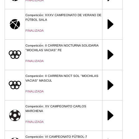
FINALIZADA
Competición: XXXV CAMPEONATO DE VERANO DE
FÚTBOL SALA
FINALIZADA
Competición: II CARRERA NOCTURNA SOLIDARIA
"MOCHILAS VACIAS" FE
FINALIZADA
Competición: II CARRERA NOCT SOL "MOCHILAS
VACIAS" MASCUL
FINALIZADA
Competición: XV CAMPEONATO CARLOS
MARCHENA
FINALIZADA
Competición: VI CAMPEONATO FÚTBOL-7